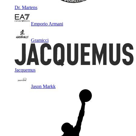
Dr. Martens
Emporio Armani
Gramicci
Jacquemus
Jason Markk