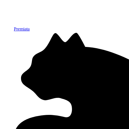
Premiata