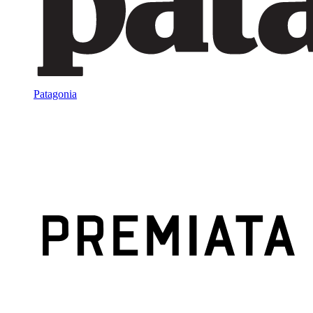
Patagonia