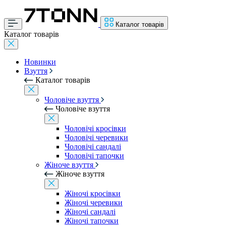
Каталог товарів
Каталог товарів
Новинки
Взуття
Каталог товарів
Чоловіче взуття
Чоловіче взуття
Чоловічі кросівки
Чоловічі черевики
Чоловічі сандалі
Чоловічі тапочки
Жіноче взуття
Жіноче взуття
Жіночі кросівки
Жіночі черевики
Жіночі сандалі
Жіночі тапочки