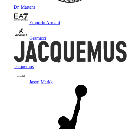
Dr. Martens
Emporio Armani
Gramicci
Jacquemus
Jason Markk