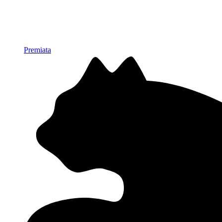
Premiata