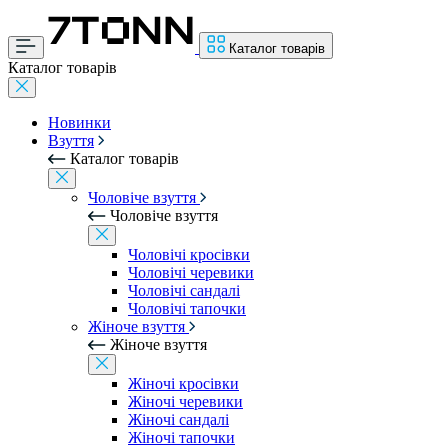
Каталог товарів
Каталог товарів
Новинки
Взуття
Каталог товарів
Чоловіче взуття
Чоловіче взуття
Чоловічі кросівки
Чоловічі черевики
Чоловічі сандалі
Чоловічі тапочки
Жіноче взуття
Жіноче взуття
Жіночі кросівки
Жіночі черевики
Жіночі сандалі
Жіночі тапочки