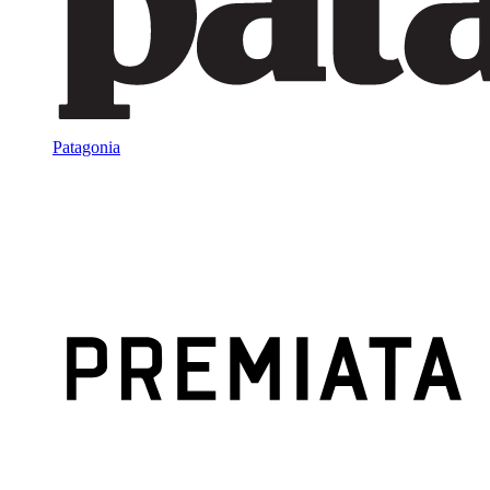
Patagonia