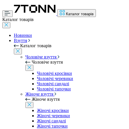
Каталог товарів
Каталог товарів
Новинки
Взуття
Каталог товарів
Чоловіче взуття
Чоловіче взуття
Чоловічі кросівки
Чоловічі черевики
Чоловічі сандалі
Чоловічі тапочки
Жіноче взуття
Жіноче взуття
Жіночі кросівки
Жіночі черевики
Жіночі сандалі
Жіночі тапочки