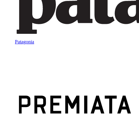
Patagonia