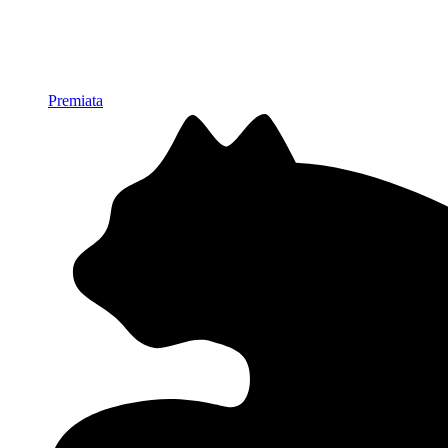
Premiata