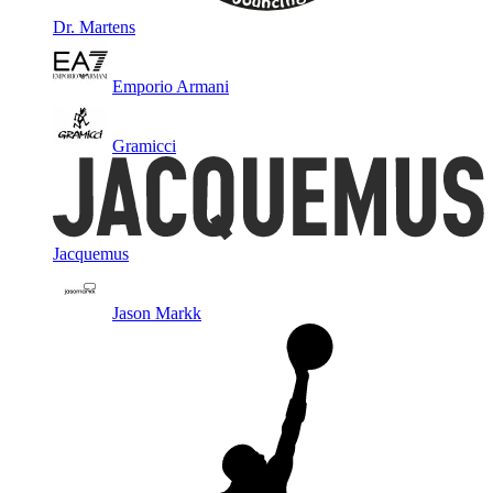
Dr. Martens
Emporio Armani
Gramicci
Jacquemus
Jason Markk