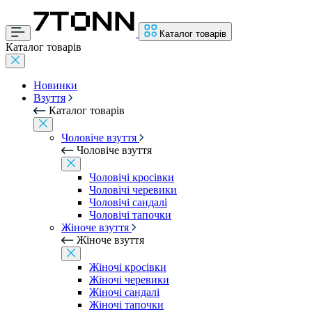
Каталог товарів
Каталог товарів
Новинки
Взуття
Каталог товарів
Чоловіче взуття
Чоловіче взуття
Чоловічі кросівки
Чоловічі черевики
Чоловічі сандалі
Чоловічі тапочки
Жіноче взуття
Жіноче взуття
Жіночі кросівки
Жіночі черевики
Жіночі сандалі
Жіночі тапочки