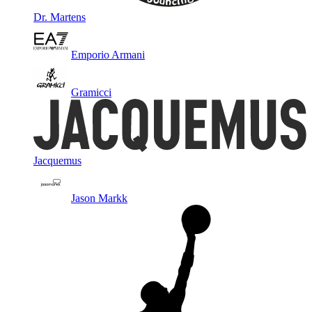
Dr. Martens
Emporio Armani
Gramicci
Jacquemus
Jason Markk