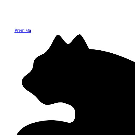
Premiata