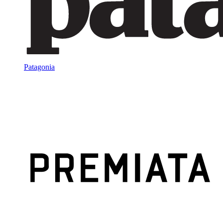
Patagonia