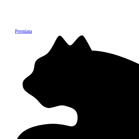
Premiata