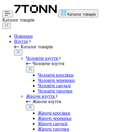
Каталог товарів
Каталог товарів
Новинки
Взуття
Каталог товарів
Чоловіче взуття
Чоловіче взуття
Чоловічі кросівки
Чоловічі черевики
Чоловічі сандалі
Чоловічі тапочки
Жіноче взуття
Жіноче взуття
Жіночі кросівки
Жіночі черевики
Жіночі сандалі
Жіночі тапочки