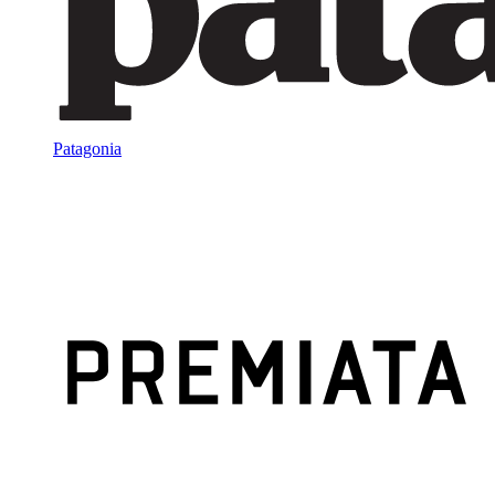
Patagonia