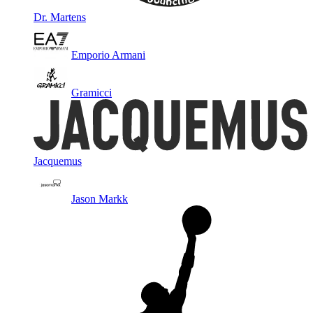
Dr. Martens
Emporio Armani
Gramicci
Jacquemus
Jason Markk