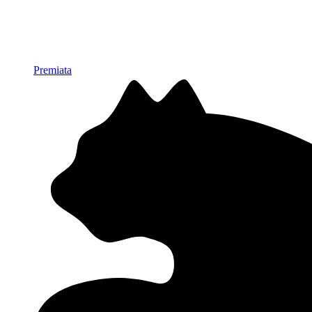
Premiata