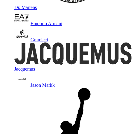
Dr. Martens
Emporio Armani
Gramicci
Jacquemus
Jason Markk