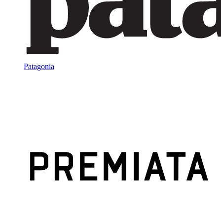
Patagonia