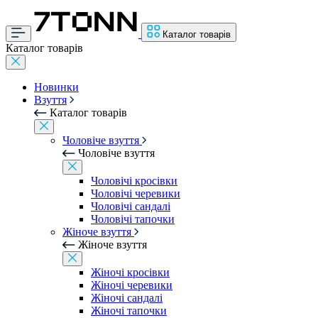
Каталог товарів
Каталог товарів
Новинки
Взуття
Каталог товарів
Чоловіче взуття
Чоловіче взуття
Чоловічі кросівки
Чоловічі черевики
Чоловічі сандалі
Чоловічі тапочки
Жіноче взуття
Жіноче взуття
Жіночі кросівки
Жіночі черевики
Жіночі сандалі
Жіночі тапочки