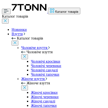
Каталог товарів
Каталог товарів
Новинки
Взуття
Каталог товарів
Чоловіче взуття
Чоловіче взуття
Чоловічі кросівки
Чоловічі черевики
Чоловічі сандалі
Чоловічі тапочки
Жіноче взуття
Жіноче взуття
Жіночі кросівки
Жіночі черевики
Жіночі сандалі
Жіночі тапочки