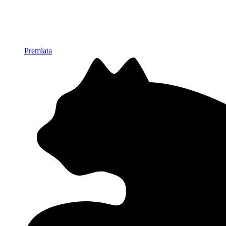
Premiata