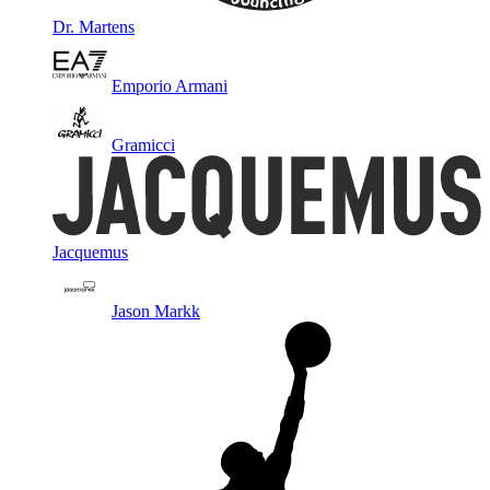
Dr. Martens
Emporio Armani
Gramicci
Jacquemus
Jason Markk