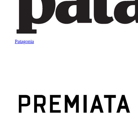
Patagonia