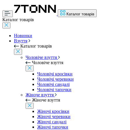
Каталог товарів
Каталог товарів
Новинки
Взуття
Каталог товарів
Чоловіче взуття
Чоловіче взуття
Чоловічі кросівки
Чоловічі черевики
Чоловічі сандалі
Чоловічі тапочки
Жіноче взуття
Жіноче взуття
Жіночі кросівки
Жіночі черевики
Жіночі сандалі
Жіночі тапочки