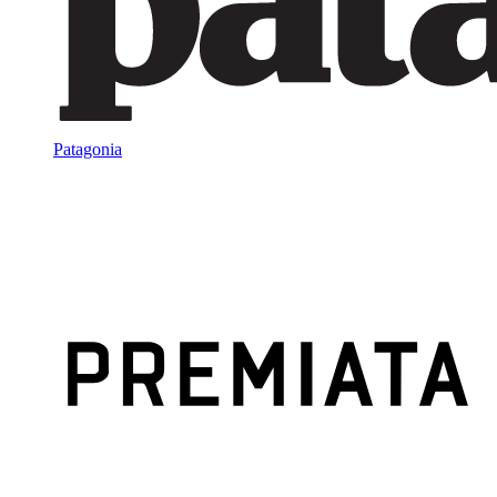
Patagonia