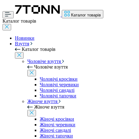
Каталог товарів
Каталог товарів
Новинки
Взуття
Каталог товарів
Чоловіче взуття
Чоловіче взуття
Чоловічі кросівки
Чоловічі черевики
Чоловічі сандалі
Чоловічі тапочки
Жіноче взуття
Жіноче взуття
Жіночі кросівки
Жіночі черевики
Жіночі сандалі
Жіночі тапочки