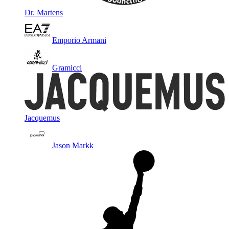
Dr. Martens
Emporio Armani
Gramicci
Jacquemus
Jason Markk