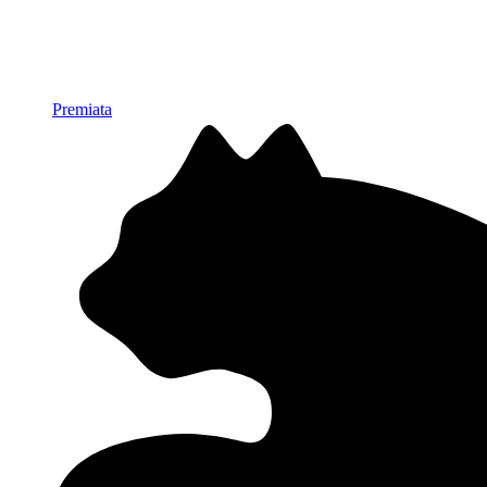
Premiata