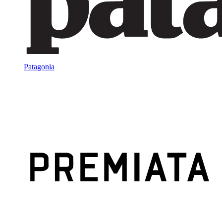
Patagonia