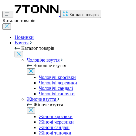
Каталог товарів
Каталог товарів
Новинки
Взуття
Каталог товарів
Чоловіче взуття
Чоловіче взуття
Чоловічі кросівки
Чоловічі черевики
Чоловічі сандалі
Чоловічі тапочки
Жіноче взуття
Жіноче взуття
Жіночі кросівки
Жіночі черевики
Жіночі сандалі
Жіночі тапочки