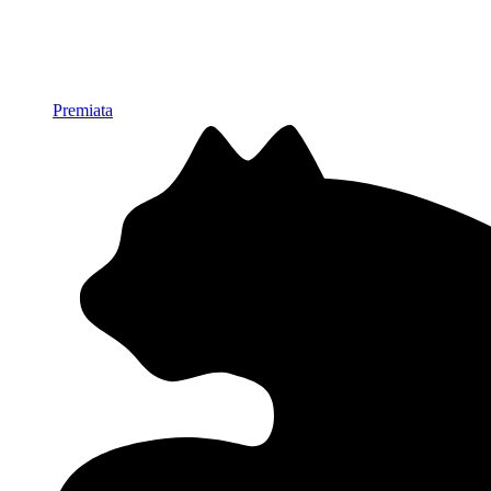
Premiata