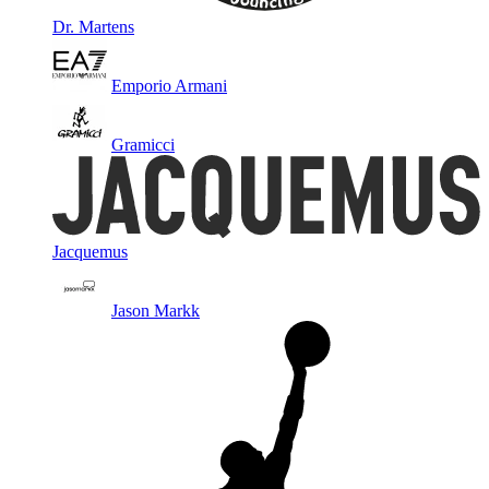
Dr. Martens
Emporio Armani
Gramicci
Jacquemus
Jason Markk