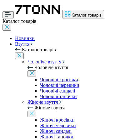
Каталог товарів
Каталог товарів
Новинки
Взуття
Каталог товарів
Чоловіче взуття
Чоловіче взуття
Чоловічі кросівки
Чоловічі черевики
Чоловічі сандалі
Чоловічі тапочки
Жіноче взуття
Жіноче взуття
Жіночі кросівки
Жіночі черевики
Жіночі сандалі
Жіночі тапочки