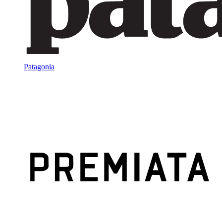
Patagonia