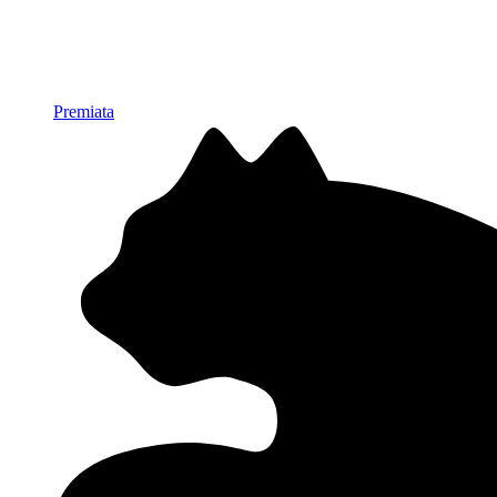
Premiata