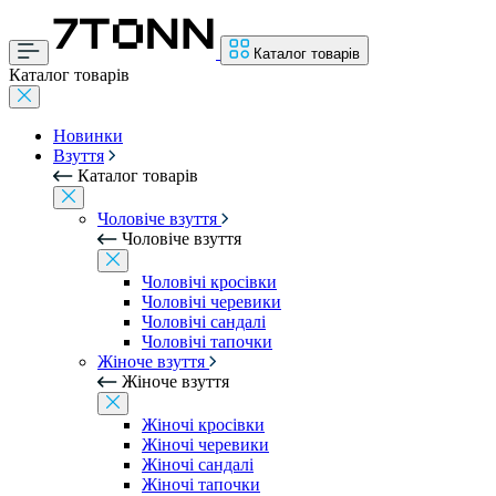
Каталог товарів
Каталог товарів
Новинки
Взуття
Каталог товарів
Чоловіче взуття
Чоловіче взуття
Чоловічі кросівки
Чоловічі черевики
Чоловічі сандалі
Чоловічі тапочки
Жіноче взуття
Жіноче взуття
Жіночі кросівки
Жіночі черевики
Жіночі сандалі
Жіночі тапочки