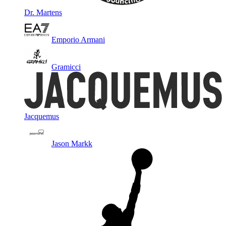
Dr. Martens
Emporio Armani
Gramicci
Jacquemus
Jason Markk