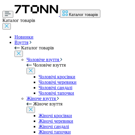
Каталог товарів
Каталог товарів
Новинки
Взуття
Каталог товарів
Чоловіче взуття
Чоловіче взуття
Чоловічі кросівки
Чоловічі черевики
Чоловічі сандалі
Чоловічі тапочки
Жіноче взуття
Жіноче взуття
Жіночі кросівки
Жіночі черевики
Жіночі сандалі
Жіночі тапочки