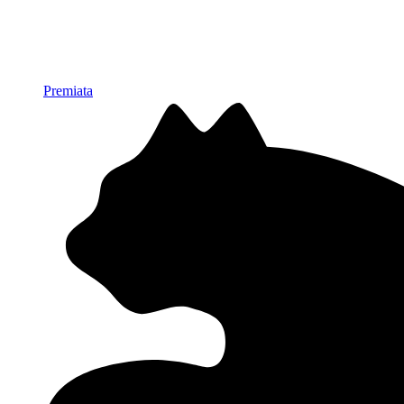
Premiata