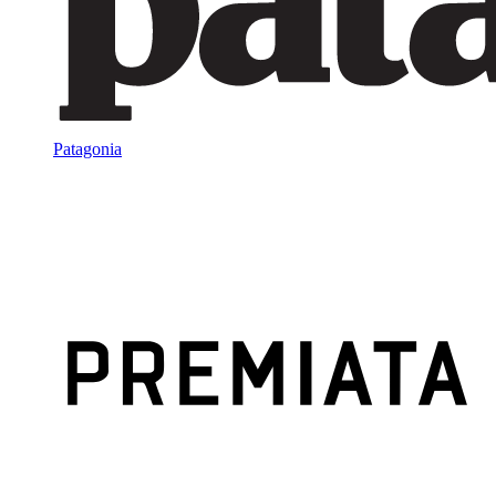
Patagonia