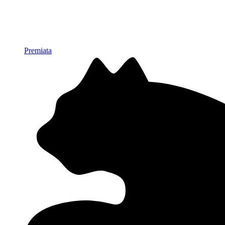
Premiata