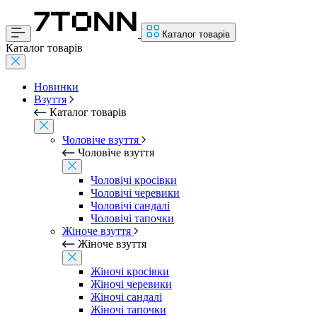
Каталог товарів
Каталог товарів
Новинки
Взуття
Каталог товарів
Чоловіче взуття
Чоловіче взуття
Чоловічі кросівки
Чоловічі черевики
Чоловічі сандалі
Чоловічі тапочки
Жіноче взуття
Жіноче взуття
Жіночі кросівки
Жіночі черевики
Жіночі сандалі
Жіночі тапочки