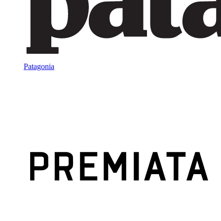
Patagonia