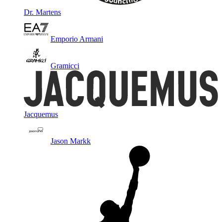
Dr. Martens
Emporio Armani
Gramicci
Jacquemus
Jason Markk