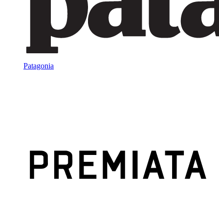
Patagonia