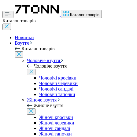
Каталог товарів
Каталог товарів
Новинки
Взуття
Каталог товарів
Чоловіче взуття
Чоловіче взуття
Чоловічі кросівки
Чоловічі черевики
Чоловічі сандалі
Чоловічі тапочки
Жіноче взуття
Жіноче взуття
Жіночі кросівки
Жіночі черевики
Жіночі сандалі
Жіночі тапочки