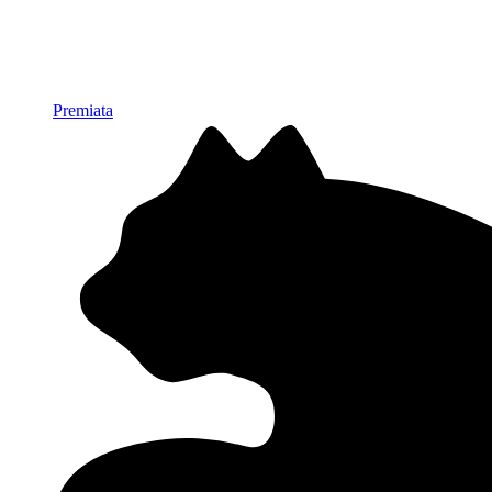
Premiata