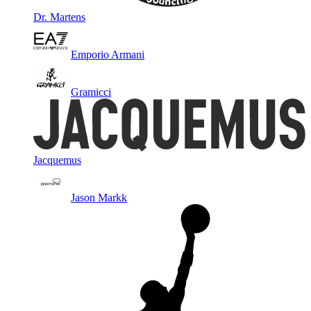
Dr. Martens
Emporio Armani
Gramicci
Jacquemus
Jason Markk