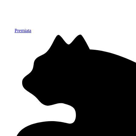
Premiata