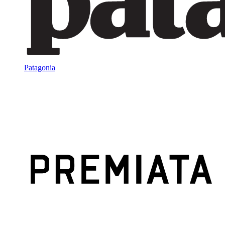
Patagonia