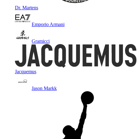
Dr. Martens
Emporio Armani
Gramicci
Jacquemus
Jason Markk