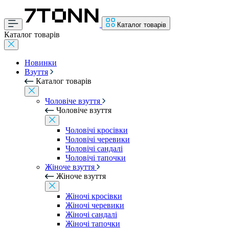
Каталог товарів
Каталог товарів
Новинки
Взуття
Каталог товарів
Чоловіче взуття
Чоловіче взуття
Чоловічі кросівки
Чоловічі черевики
Чоловічі сандалі
Чоловічі тапочки
Жіноче взуття
Жіноче взуття
Жіночі кросівки
Жіночі черевики
Жіночі сандалі
Жіночі тапочки