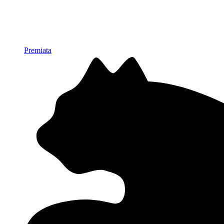
Premiata