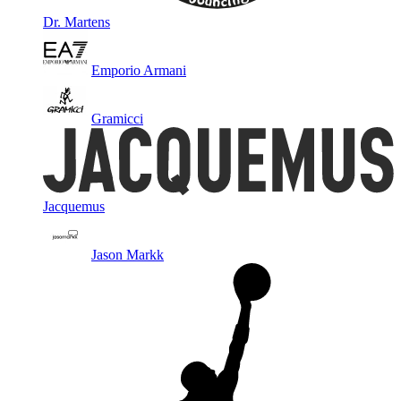
Dr. Martens
Emporio Armani
Gramicci
Jacquemus
Jason Markk