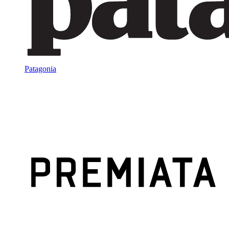
Patagonia