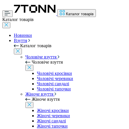
Каталог товарів
Каталог товарів
Новинки
Взуття
Каталог товарів
Чоловіче взуття
Чоловіче взуття
Чоловічі кросівки
Чоловічі черевики
Чоловічі сандалі
Чоловічі тапочки
Жіноче взуття
Жіноче взуття
Жіночі кросівки
Жіночі черевики
Жіночі сандалі
Жіночі тапочки