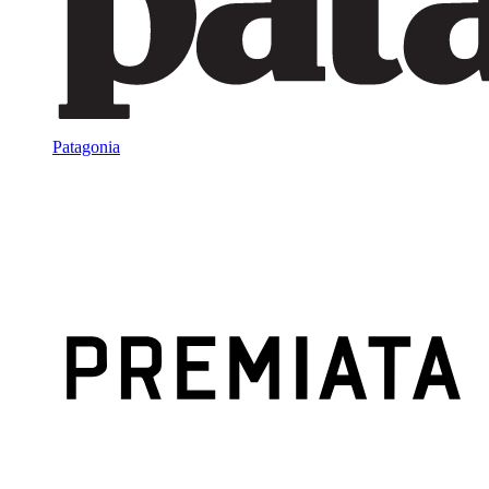
Patagonia