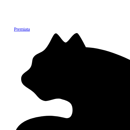
Premiata