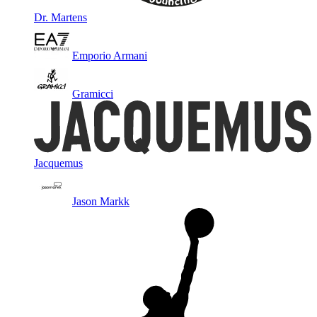
Dr. Martens
Emporio Armani
Gramicci
Jacquemus
Jason Markk