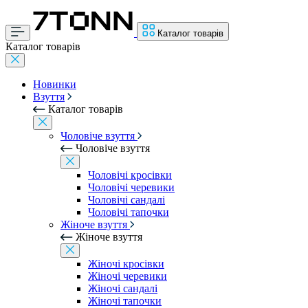
Каталог товарів
Каталог товарів
Новинки
Взуття
Каталог товарів
Чоловіче взуття
Чоловіче взуття
Чоловічі кросівки
Чоловічі черевики
Чоловічі сандалі
Чоловічі тапочки
Жіноче взуття
Жіноче взуття
Жіночі кросівки
Жіночі черевики
Жіночі сандалі
Жіночі тапочки