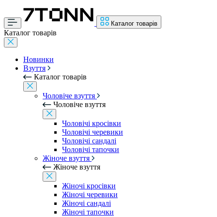
Каталог товарів
Каталог товарів
Новинки
Взуття
Каталог товарів
Чоловіче взуття
Чоловіче взуття
Чоловічі кросівки
Чоловічі черевики
Чоловічі сандалі
Чоловічі тапочки
Жіноче взуття
Жіноче взуття
Жіночі кросівки
Жіночі черевики
Жіночі сандалі
Жіночі тапочки