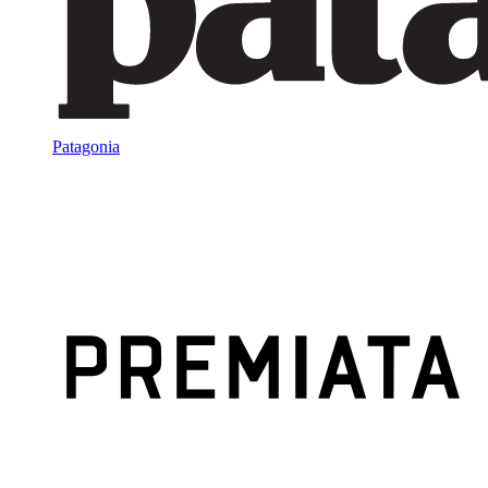
Patagonia