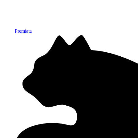
Premiata