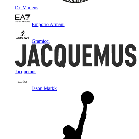
Dr. Martens
Emporio Armani
Gramicci
Jacquemus
Jason Markk