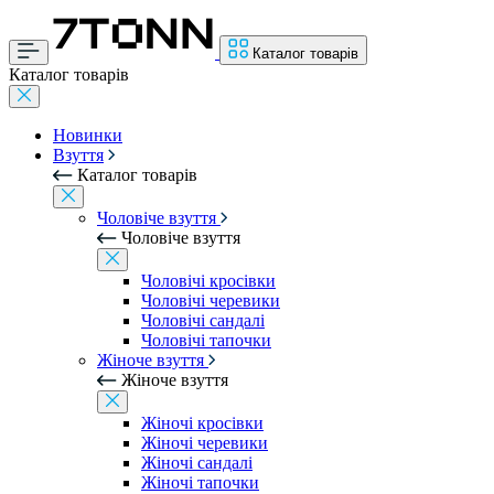
Каталог товарів
Каталог товарів
Новинки
Взуття
Каталог товарів
Чоловіче взуття
Чоловіче взуття
Чоловічі кросівки
Чоловічі черевики
Чоловічі сандалі
Чоловічі тапочки
Жіноче взуття
Жіноче взуття
Жіночі кросівки
Жіночі черевики
Жіночі сандалі
Жіночі тапочки