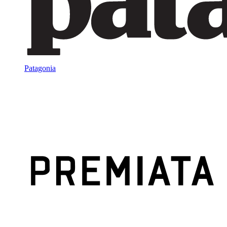
Patagonia