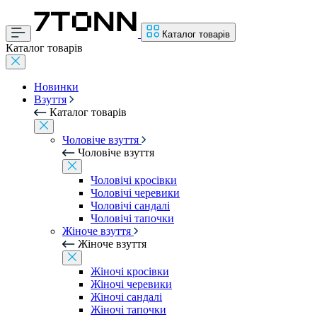
Каталог товарів
Каталог товарів
Новинки
Взуття
Каталог товарів
Чоловіче взуття
Чоловіче взуття
Чоловічі кросівки
Чоловічі черевики
Чоловічі сандалі
Чоловічі тапочки
Жіноче взуття
Жіноче взуття
Жіночі кросівки
Жіночі черевики
Жіночі сандалі
Жіночі тапочки