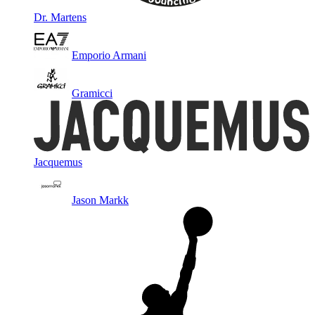
Dr. Martens
Emporio Armani
Gramicci
Jacquemus
Jason Markk