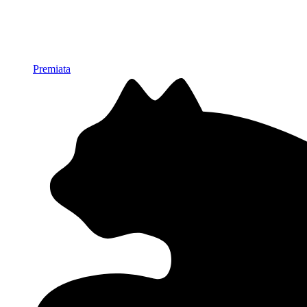
Premiata