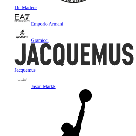
Dr. Martens
Emporio Armani
Gramicci
Jacquemus
Jason Markk