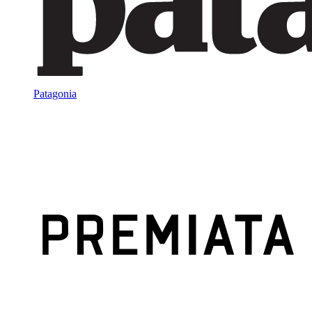
Patagonia