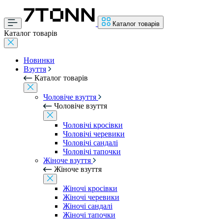
Каталог товарів
Каталог товарів
Новинки
Взуття
Каталог товарів
Чоловіче взуття
Чоловіче взуття
Чоловічі кросівки
Чоловічі черевики
Чоловічі сандалі
Чоловічі тапочки
Жіноче взуття
Жіноче взуття
Жіночі кросівки
Жіночі черевики
Жіночі сандалі
Жіночі тапочки