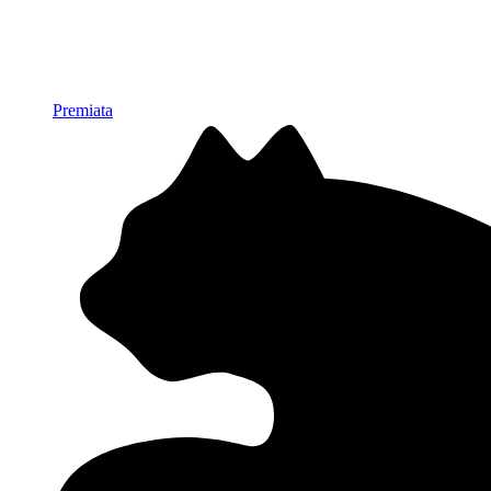
Premiata