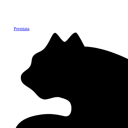
Premiata