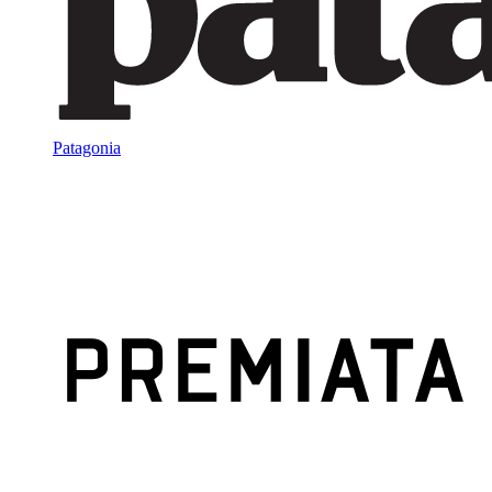
Patagonia