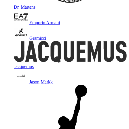
Dr. Martens
Emporio Armani
Gramicci
Jacquemus
Jason Markk