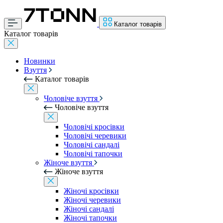
Каталог товарів
Каталог товарів
Новинки
Взуття
Каталог товарів
Чоловіче взуття
Чоловіче взуття
Чоловічі кросівки
Чоловічі черевики
Чоловічі сандалі
Чоловічі тапочки
Жіноче взуття
Жіноче взуття
Жіночі кросівки
Жіночі черевики
Жіночі сандалі
Жіночі тапочки