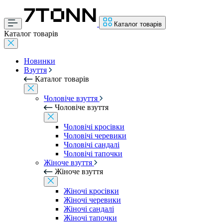
Каталог товарів
Каталог товарів
Новинки
Взуття
Каталог товарів
Чоловіче взуття
Чоловіче взуття
Чоловічі кросівки
Чоловічі черевики
Чоловічі сандалі
Чоловічі тапочки
Жіноче взуття
Жіноче взуття
Жіночі кросівки
Жіночі черевики
Жіночі сандалі
Жіночі тапочки