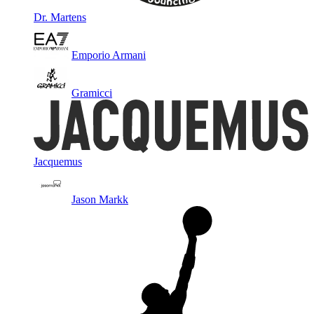
Dr. Martens
Emporio Armani
Gramicci
Jacquemus
Jason Markk