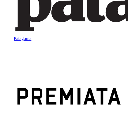
Patagonia