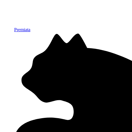
Premiata