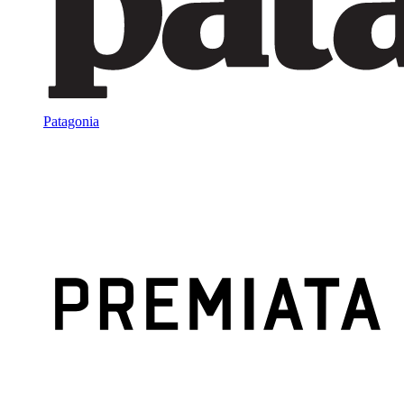
Patagonia