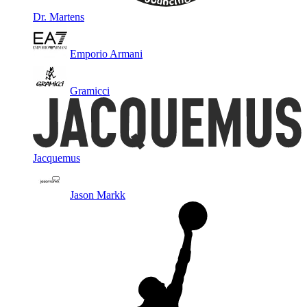
Dr. Martens
Emporio Armani
Gramicci
Jacquemus
Jason Markk