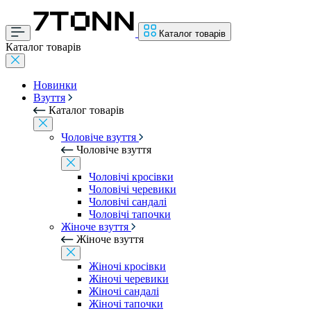
Каталог товарів
Каталог товарів
Новинки
Взуття
Каталог товарів
Чоловіче взуття
Чоловіче взуття
Чоловічі кросівки
Чоловічі черевики
Чоловічі сандалі
Чоловічі тапочки
Жіноче взуття
Жіноче взуття
Жіночі кросівки
Жіночі черевики
Жіночі сандалі
Жіночі тапочки