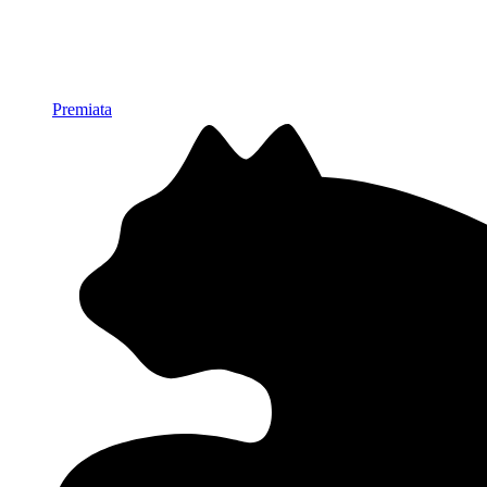
Premiata