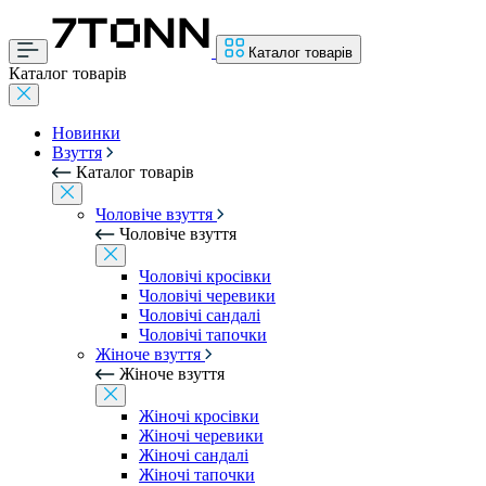
Каталог товарів
Каталог товарів
Новинки
Взуття
Каталог товарів
Чоловіче взуття
Чоловіче взуття
Чоловічі кросівки
Чоловічі черевики
Чоловічі сандалі
Чоловічі тапочки
Жіноче взуття
Жіноче взуття
Жіночі кросівки
Жіночі черевики
Жіночі сандалі
Жіночі тапочки