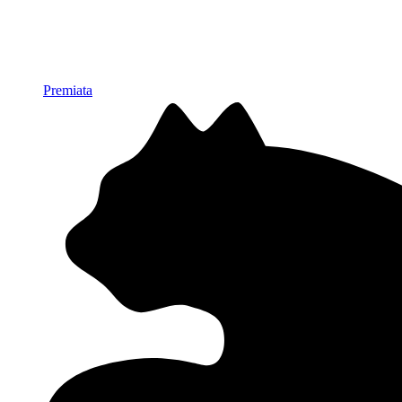
Premiata