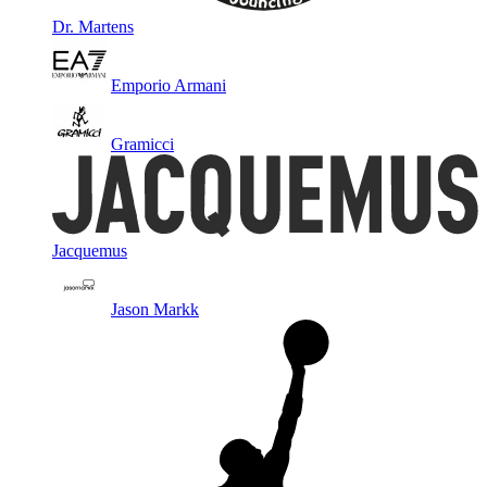
Dr. Martens
Emporio Armani
Gramicci
Jacquemus
Jason Markk