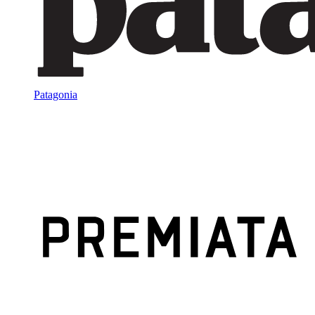
Patagonia