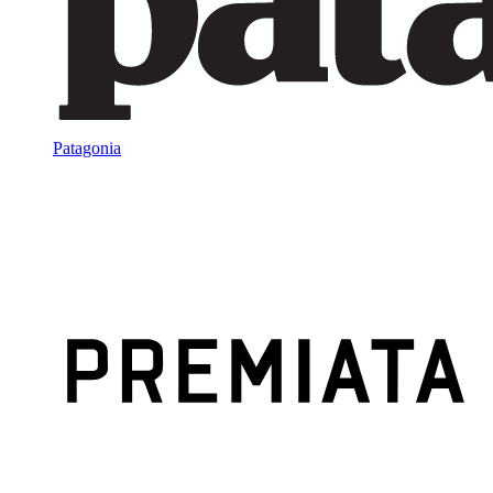
Patagonia