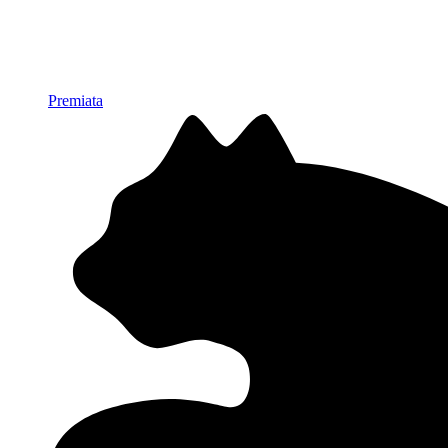
Premiata