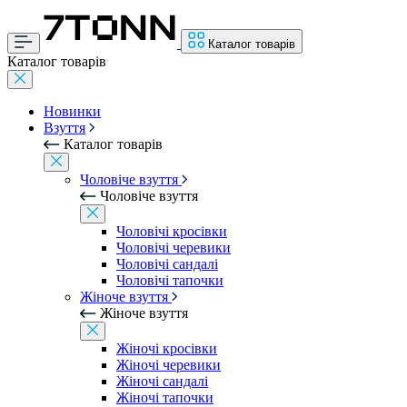
Каталог товарів
Каталог товарів
Новинки
Взуття
Каталог товарів
Чоловіче взуття
Чоловіче взуття
Чоловічі кросівки
Чоловічі черевики
Чоловічі сандалі
Чоловічі тапочки
Жіноче взуття
Жіноче взуття
Жіночі кросівки
Жіночі черевики
Жіночі сандалі
Жіночі тапочки