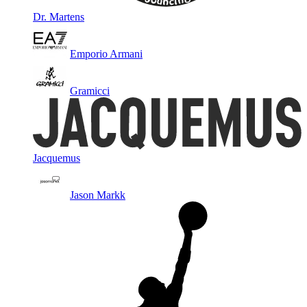
Dr. Martens
Emporio Armani
Gramicci
Jacquemus
Jason Markk