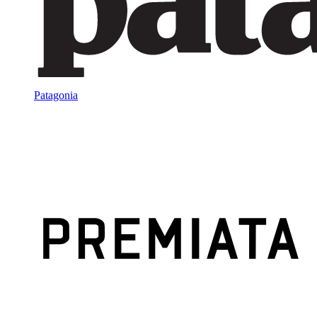
Patagonia