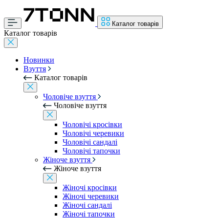
Каталог товарів
Каталог товарів
Новинки
Взуття
Каталог товарів
Чоловіче взуття
Чоловіче взуття
Чоловічі кросівки
Чоловічі черевики
Чоловічі сандалі
Чоловічі тапочки
Жіноче взуття
Жіноче взуття
Жіночі кросівки
Жіночі черевики
Жіночі сандалі
Жіночі тапочки