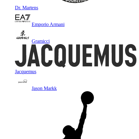
Dr. Martens
Emporio Armani
Gramicci
Jacquemus
Jason Markk