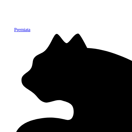
Premiata