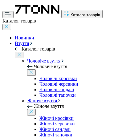
Каталог товарів
Каталог товарів
Новинки
Взуття
Каталог товарів
Чоловіче взуття
Чоловіче взуття
Чоловічі кросівки
Чоловічі черевики
Чоловічі сандалі
Чоловічі тапочки
Жіноче взуття
Жіноче взуття
Жіночі кросівки
Жіночі черевики
Жіночі сандалі
Жіночі тапочки