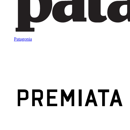
Patagonia