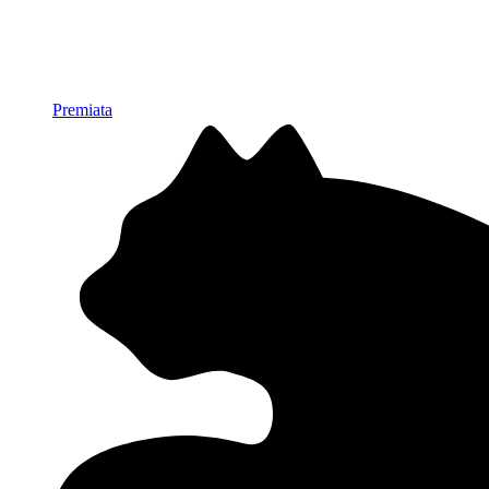
Premiata