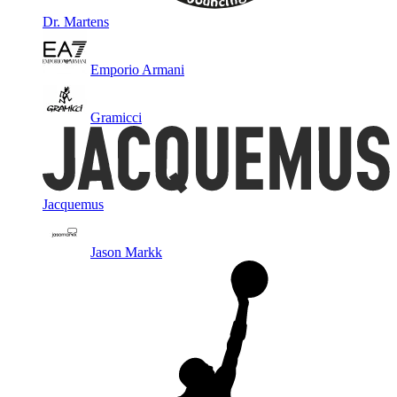
Dr. Martens
Emporio Armani
Gramicci
Jacquemus
Jason Markk