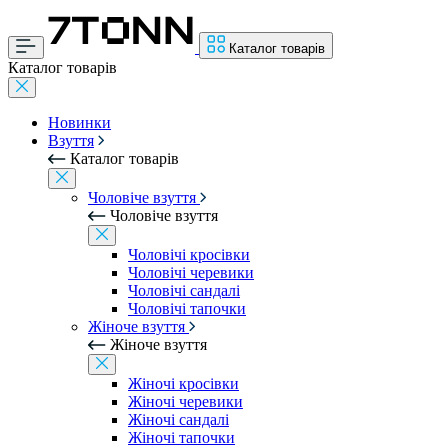
Каталог товарів
Каталог товарів
Новинки
Взуття
Каталог товарів
Чоловіче взуття
Чоловіче взуття
Чоловічі кросівки
Чоловічі черевики
Чоловічі сандалі
Чоловічі тапочки
Жіноче взуття
Жіноче взуття
Жіночі кросівки
Жіночі черевики
Жіночі сандалі
Жіночі тапочки