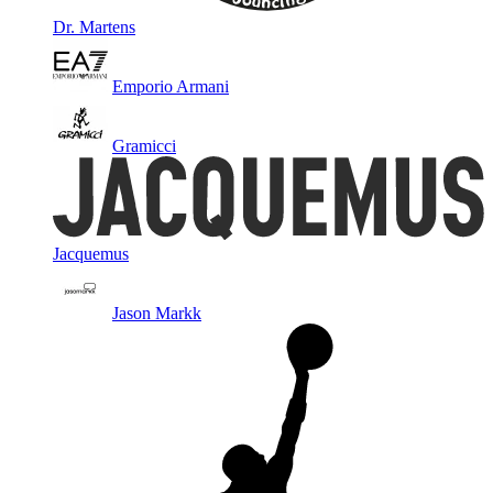
Dr. Martens
Emporio Armani
Gramicci
Jacquemus
Jason Markk