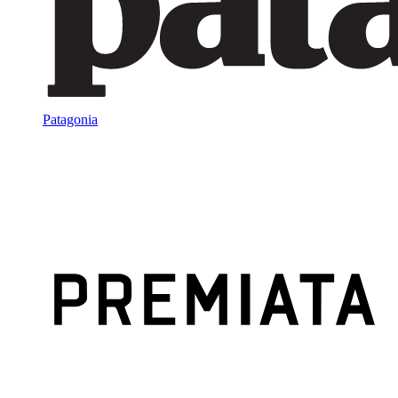
Patagonia