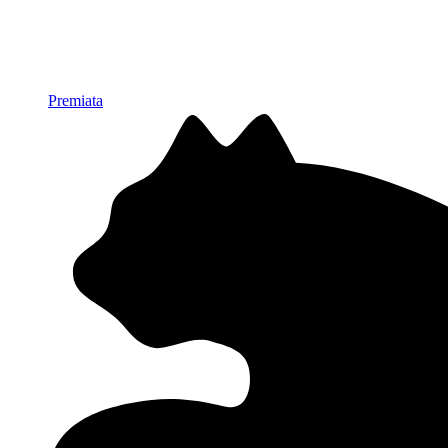
Premiata