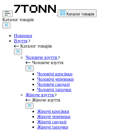
Каталог товарів
Каталог товарів
Новинки
Взуття
Каталог товарів
Чоловіче взуття
Чоловіче взуття
Чоловічі кросівки
Чоловічі черевики
Чоловічі сандалі
Чоловічі тапочки
Жіноче взуття
Жіноче взуття
Жіночі кросівки
Жіночі черевики
Жіночі сандалі
Жіночі тапочки