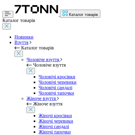
Каталог товарів
Каталог товарів
Новинки
Взуття
Каталог товарів
Чоловіче взуття
Чоловіче взуття
Чоловічі кросівки
Чоловічі черевики
Чоловічі сандалі
Чоловічі тапочки
Жіноче взуття
Жіноче взуття
Жіночі кросівки
Жіночі черевики
Жіночі сандалі
Жіночі тапочки