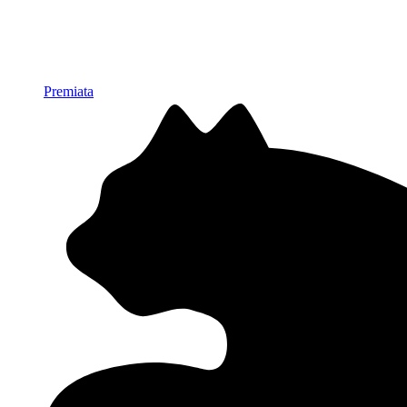
Premiata