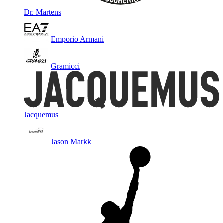
Dr. Martens
Emporio Armani
Gramicci
Jacquemus
Jason Markk