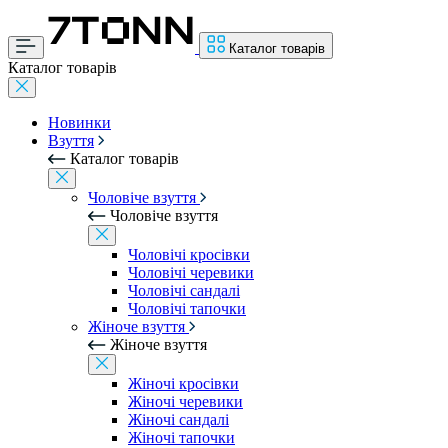
Каталог товарів
Каталог товарів
Новинки
Взуття
Каталог товарів
Чоловіче взуття
Чоловіче взуття
Чоловічі кросівки
Чоловічі черевики
Чоловічі сандалі
Чоловічі тапочки
Жіноче взуття
Жіноче взуття
Жіночі кросівки
Жіночі черевики
Жіночі сандалі
Жіночі тапочки