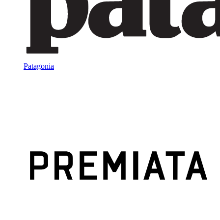
Patagonia