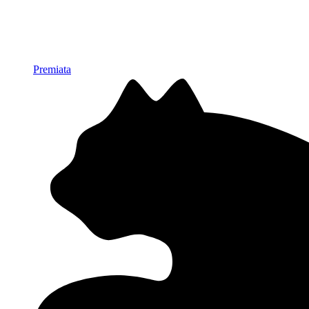
Premiata