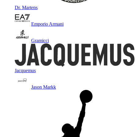
Dr. Martens
Emporio Armani
Gramicci
Jacquemus
Jason Markk