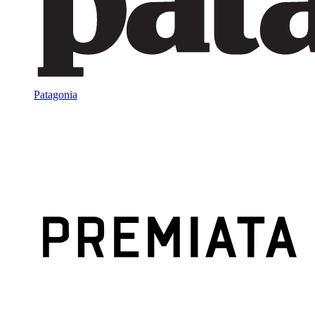
Patagonia