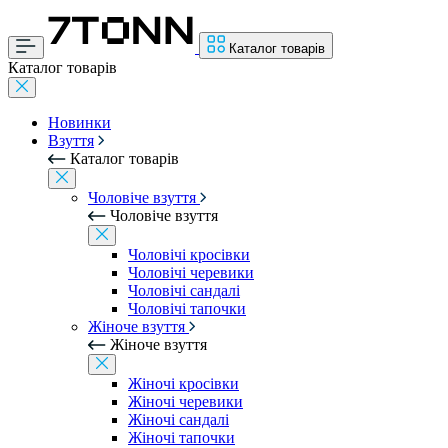
Каталог товарів
Каталог товарів
Новинки
Взуття
Каталог товарів
Чоловіче взуття
Чоловіче взуття
Чоловічі кросівки
Чоловічі черевики
Чоловічі сандалі
Чоловічі тапочки
Жіноче взуття
Жіноче взуття
Жіночі кросівки
Жіночі черевики
Жіночі сандалі
Жіночі тапочки