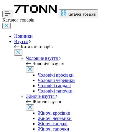
Каталог товарів
Каталог товарів
Новинки
Взуття
Каталог товарів
Чоловіче взуття
Чоловіче взуття
Чоловічі кросівки
Чоловічі черевики
Чоловічі сандалі
Чоловічі тапочки
Жіноче взуття
Жіноче взуття
Жіночі кросівки
Жіночі черевики
Жіночі сандалі
Жіночі тапочки