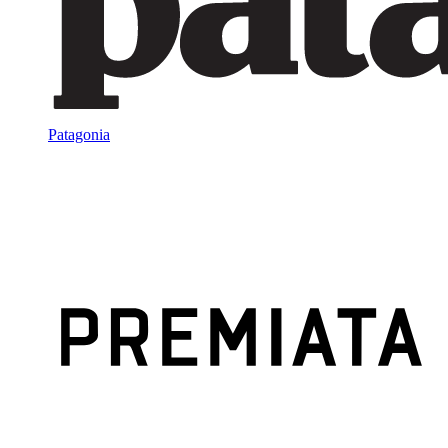
Patagonia