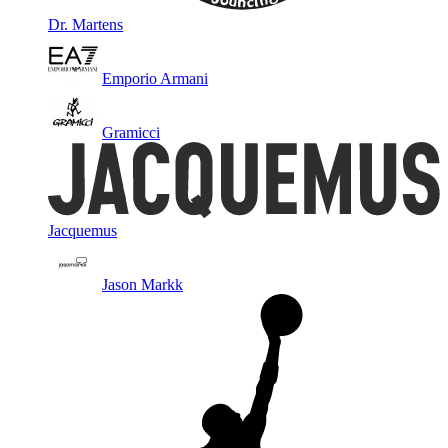
Dr. Martens
Emporio Armani
Gramicci
Jacquemus
Jason Markk