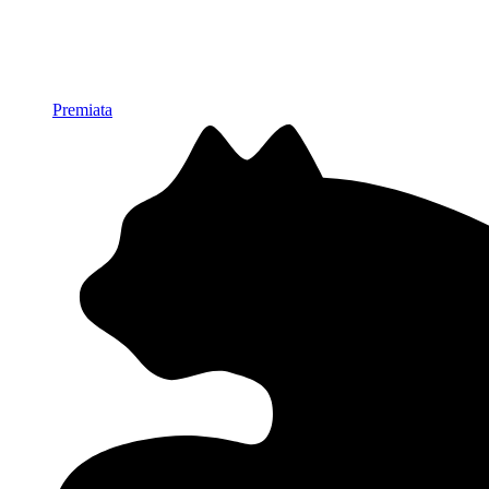
Premiata