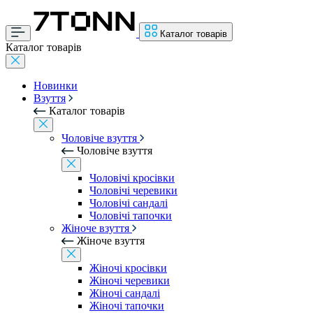
Каталог товарів
Каталог товарів
Новинки
Взуття
Каталог товарів
Чоловіче взуття
Чоловіче взуття
Чоловічі кросівки
Чоловічі черевики
Чоловічі сандалі
Чоловічі тапочки
Жіноче взуття
Жіноче взуття
Жіночі кросівки
Жіночі черевики
Жіночі сандалі
Жіночі тапочки