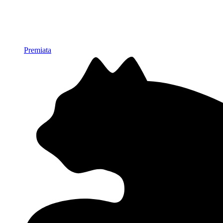
Premiata