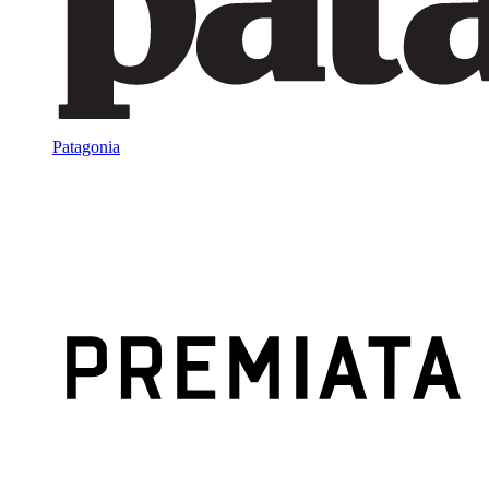
Patagonia