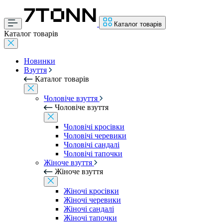
Каталог товарів
Каталог товарів
Новинки
Взуття
Каталог товарів
Чоловіче взуття
Чоловіче взуття
Чоловічі кросівки
Чоловічі черевики
Чоловічі сандалі
Чоловічі тапочки
Жіноче взуття
Жіноче взуття
Жіночі кросівки
Жіночі черевики
Жіночі сандалі
Жіночі тапочки