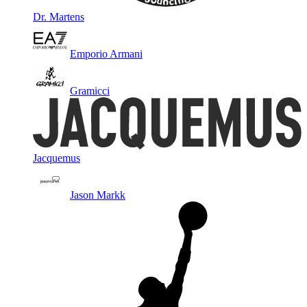
Dr. Martens
Emporio Armani
Gramicci
Jacquemus
Jason Markk