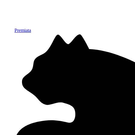
Premiata