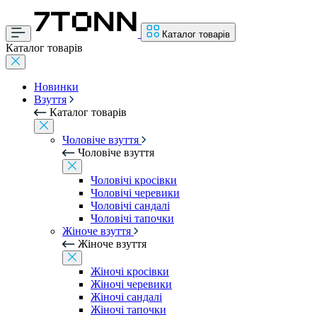
Каталог товарів
Каталог товарів
Новинки
Взуття
Каталог товарів
Чоловіче взуття
Чоловіче взуття
Чоловічі кросівки
Чоловічі черевики
Чоловічі сандалі
Чоловічі тапочки
Жіноче взуття
Жіноче взуття
Жіночі кросівки
Жіночі черевики
Жіночі сандалі
Жіночі тапочки