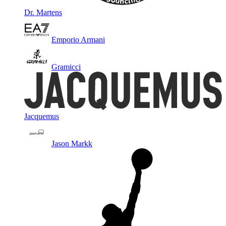
Dr. Martens
Emporio Armani
Gramicci
Jacquemus
Jason Markk