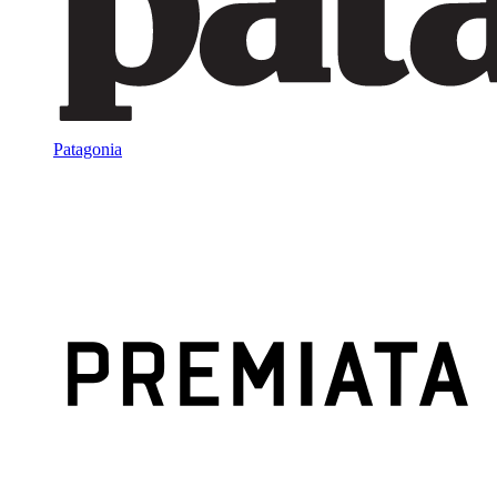
Patagonia