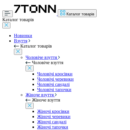
Каталог товарів
Каталог товарів
Новинки
Взуття
Каталог товарів
Чоловіче взуття
Чоловіче взуття
Чоловічі кросівки
Чоловічі черевики
Чоловічі сандалі
Чоловічі тапочки
Жіноче взуття
Жіноче взуття
Жіночі кросівки
Жіночі черевики
Жіночі сандалі
Жіночі тапочки