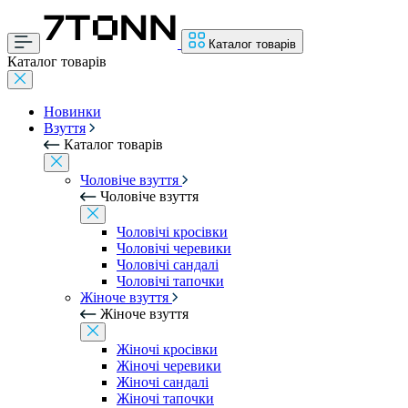
Каталог товарів
Каталог товарів
Новинки
Взуття
Каталог товарів
Чоловіче взуття
Чоловіче взуття
Чоловічі кросівки
Чоловічі черевики
Чоловічі сандалі
Чоловічі тапочки
Жіноче взуття
Жіноче взуття
Жіночі кросівки
Жіночі черевики
Жіночі сандалі
Жіночі тапочки