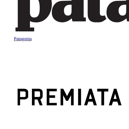
Patagonia