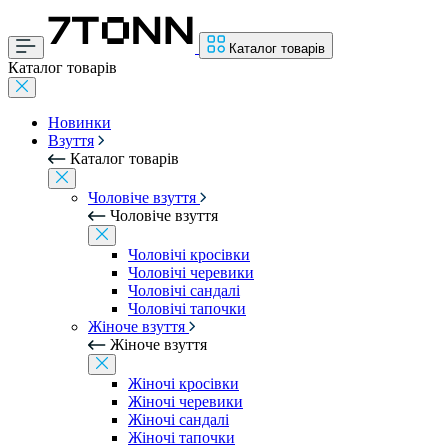
Каталог товарів
Каталог товарів
Новинки
Взуття
Каталог товарів
Чоловіче взуття
Чоловіче взуття
Чоловічі кросівки
Чоловічі черевики
Чоловічі сандалі
Чоловічі тапочки
Жіноче взуття
Жіноче взуття
Жіночі кросівки
Жіночі черевики
Жіночі сандалі
Жіночі тапочки