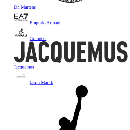
Dr. Martens
Emporio Armani
Gramicci
Jacquemus
Jason Markk