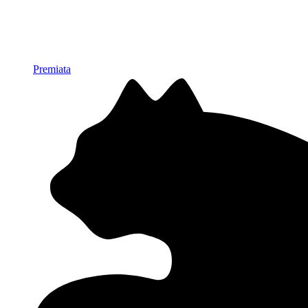
Premiata