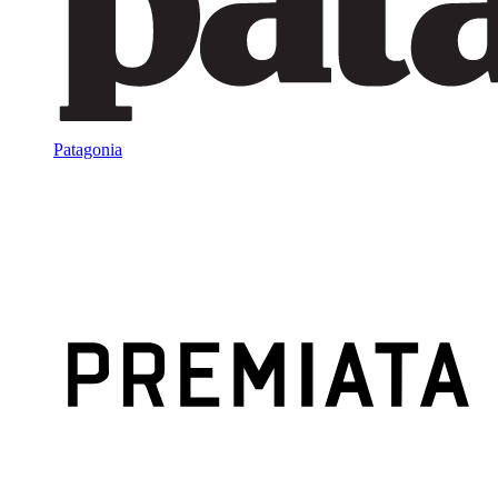
Patagonia