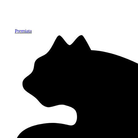
Premiata