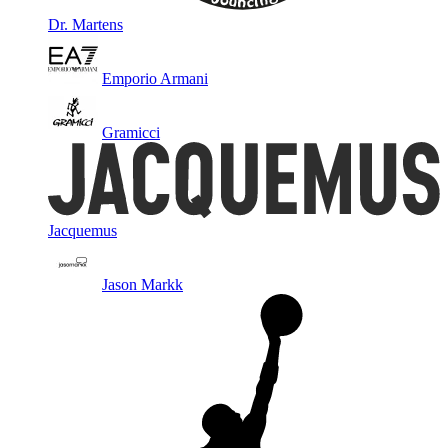
Dr. Martens
Emporio Armani
Gramicci
Jacquemus
Jason Markk