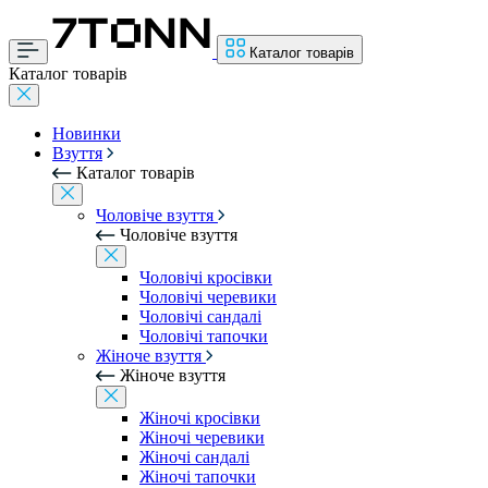
Каталог товарів
Каталог товарів
Новинки
Взуття
Каталог товарів
Чоловіче взуття
Чоловіче взуття
Чоловічі кросівки
Чоловічі черевики
Чоловічі сандалі
Чоловічі тапочки
Жіноче взуття
Жіноче взуття
Жіночі кросівки
Жіночі черевики
Жіночі сандалі
Жіночі тапочки