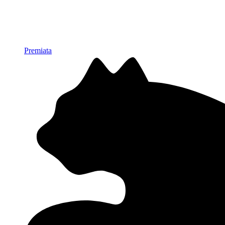
Premiata