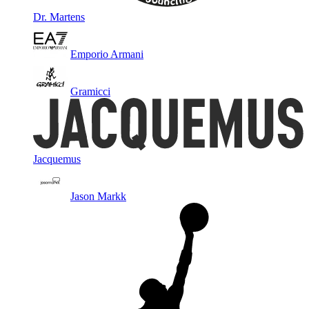
Dr. Martens
Emporio Armani
Gramicci
Jacquemus
Jason Markk