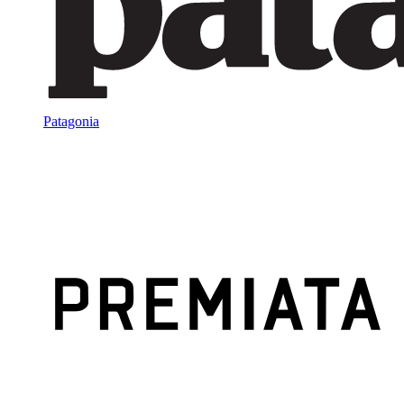
Patagonia