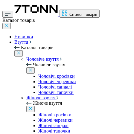
Каталог товарів
Каталог товарів
Новинки
Взуття
Каталог товарів
Чоловіче взуття
Чоловіче взуття
Чоловічі кросівки
Чоловічі черевики
Чоловічі сандалі
Чоловічі тапочки
Жіноче взуття
Жіноче взуття
Жіночі кросівки
Жіночі черевики
Жіночі сандалі
Жіночі тапочки