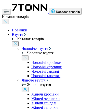
Каталог товарів
Каталог товарів
Новинки
Взуття
Каталог товарів
Чоловіче взуття
Чоловіче взуття
Чоловічі кросівки
Чоловічі черевики
Чоловічі сандалі
Чоловічі тапочки
Жіноче взуття
Жіноче взуття
Жіночі кросівки
Жіночі черевики
Жіночі сандалі
Жіночі тапочки