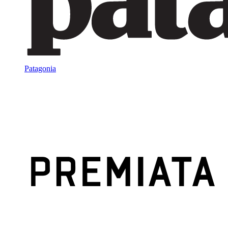
Patagonia