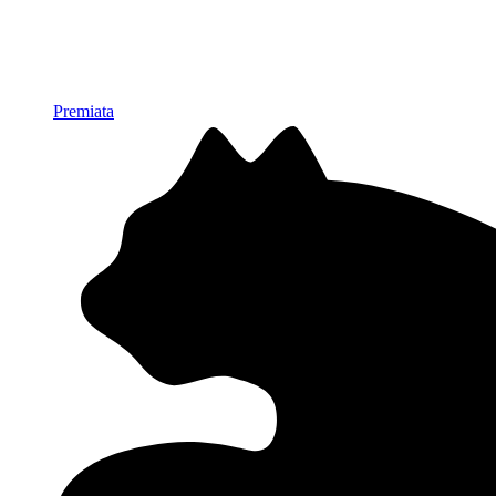
Premiata