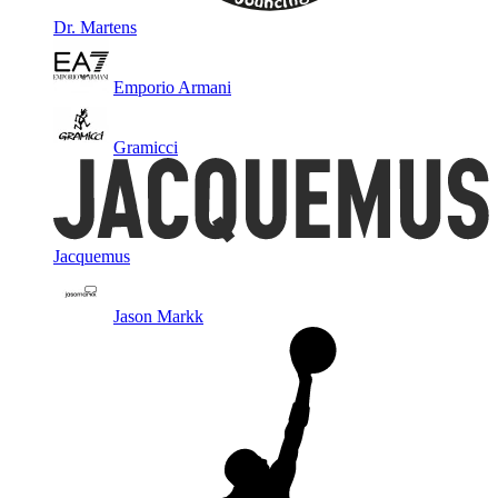
Dr. Martens
Emporio Armani
Gramicci
Jacquemus
Jason Markk