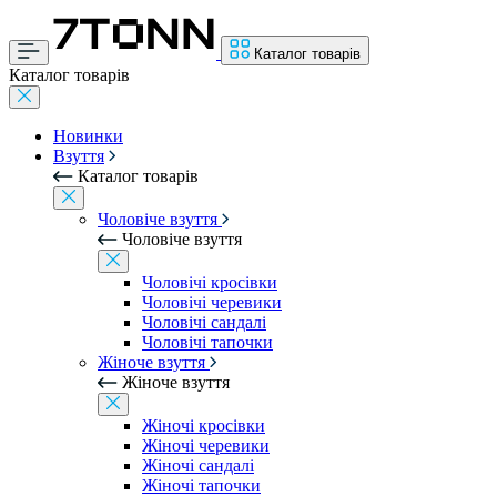
Каталог товарів
Каталог товарів
Новинки
Взуття
Каталог товарів
Чоловіче взуття
Чоловіче взуття
Чоловічі кросівки
Чоловічі черевики
Чоловічі сандалі
Чоловічі тапочки
Жіноче взуття
Жіноче взуття
Жіночі кросівки
Жіночі черевики
Жіночі сандалі
Жіночі тапочки