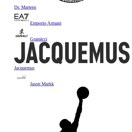
Dr. Martens
Emporio Armani
Gramicci
Jacquemus
Jason Markk