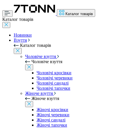
Каталог товарів
Каталог товарів
Новинки
Взуття
Каталог товарів
Чоловіче взуття
Чоловіче взуття
Чоловічі кросівки
Чоловічі черевики
Чоловічі сандалі
Чоловічі тапочки
Жіноче взуття
Жіноче взуття
Жіночі кросівки
Жіночі черевики
Жіночі сандалі
Жіночі тапочки