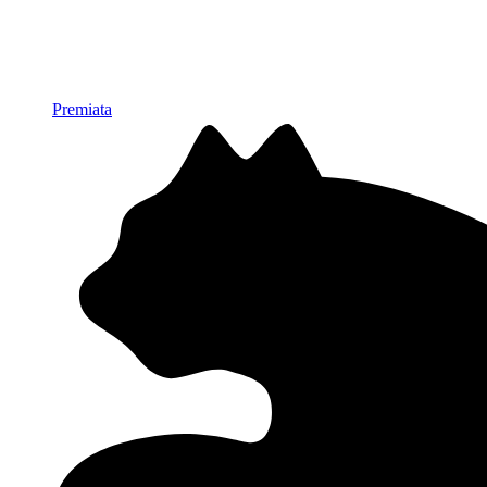
Premiata