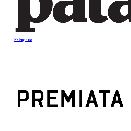
Patagonia