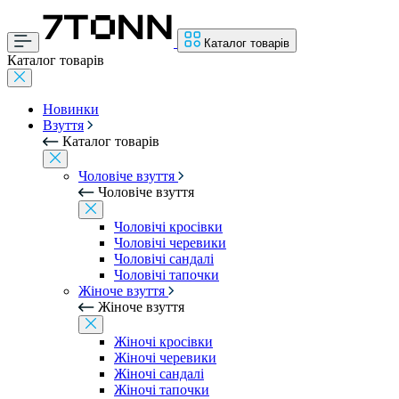
Каталог товарів
Каталог товарів
Новинки
Взуття
Каталог товарів
Чоловіче взуття
Чоловіче взуття
Чоловічі кросівки
Чоловічі черевики
Чоловічі сандалі
Чоловічі тапочки
Жіноче взуття
Жіноче взуття
Жіночі кросівки
Жіночі черевики
Жіночі сандалі
Жіночі тапочки