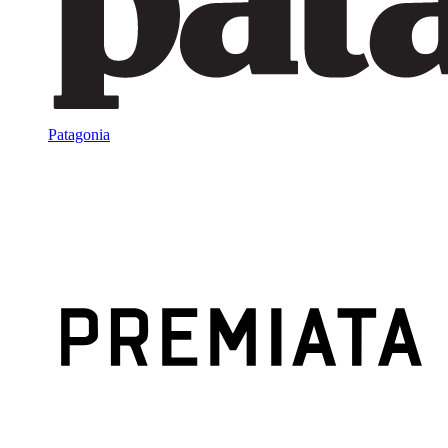
Patagonia