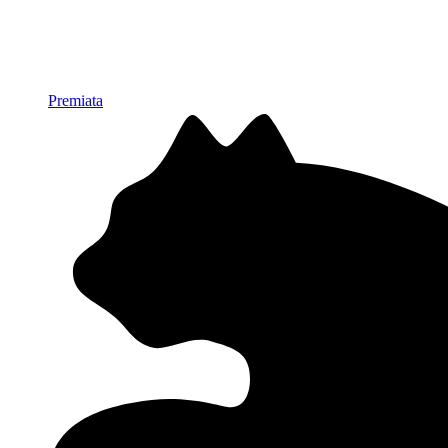
Premiata