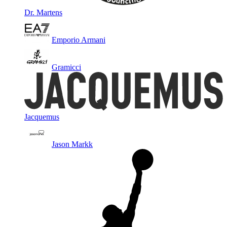
Dr. Martens
Emporio Armani
Gramicci
Jacquemus
Jason Markk