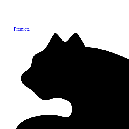
Premiata