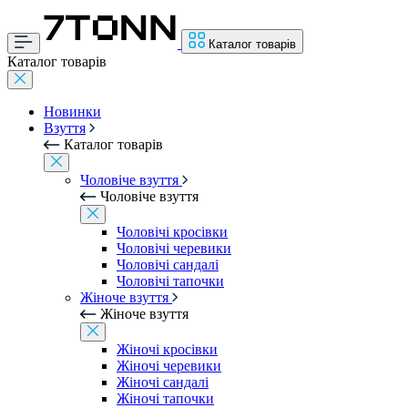
Каталог товарів
Каталог товарів
Новинки
Взуття
Каталог товарів
Чоловіче взуття
Чоловіче взуття
Чоловічі кросівки
Чоловічі черевики
Чоловічі сандалі
Чоловічі тапочки
Жіноче взуття
Жіноче взуття
Жіночі кросівки
Жіночі черевики
Жіночі сандалі
Жіночі тапочки