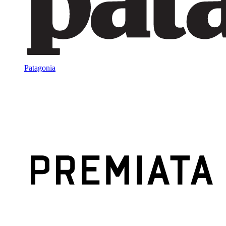
Patagonia