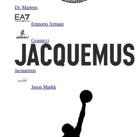
Dr. Martens
Emporio Armani
Gramicci
Jacquemus
Jason Markk