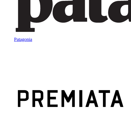
Patagonia