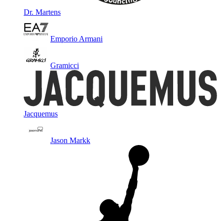
Dr. Martens
Emporio Armani
Gramicci
Jacquemus
Jason Markk