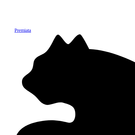
Premiata