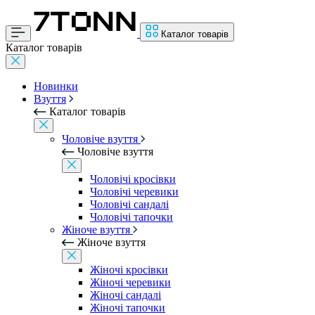
Каталог товарів
Каталог товарів
Новинки
Взуття
Каталог товарів
Чоловіче взуття
Чоловіче взуття
Чоловічі кросівки
Чоловічі черевики
Чоловічі сандалі
Чоловічі тапочки
Жіноче взуття
Жіноче взуття
Жіночі кросівки
Жіночі черевики
Жіночі сандалі
Жіночі тапочки