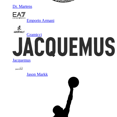
Dr. Martens
Emporio Armani
Gramicci
Jacquemus
Jason Markk