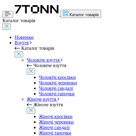
Каталог товарів
Каталог товарів
Новинки
Взуття
Каталог товарів
Чоловіче взуття
Чоловіче взуття
Чоловічі кросівки
Чоловічі черевики
Чоловічі сандалі
Чоловічі тапочки
Жіноче взуття
Жіноче взуття
Жіночі кросівки
Жіночі черевики
Жіночі сандалі
Жіночі тапочки