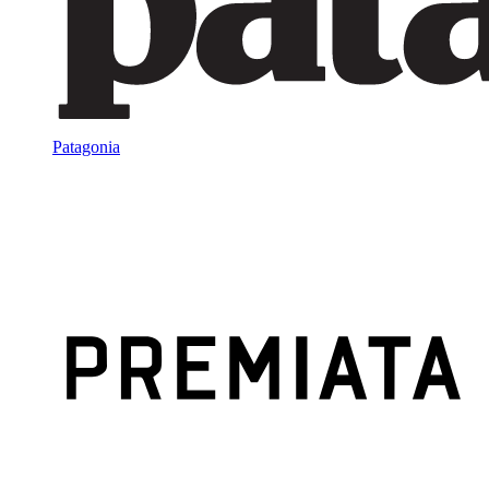
Patagonia