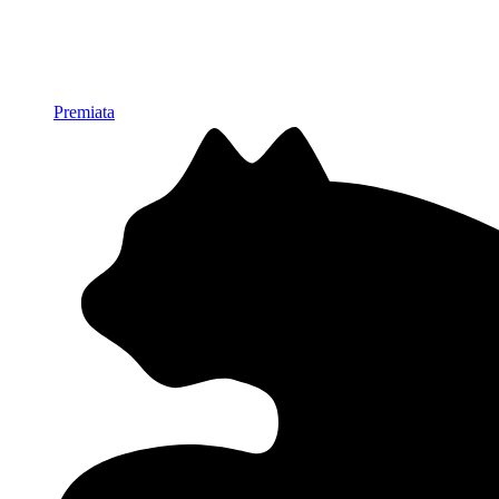
Premiata